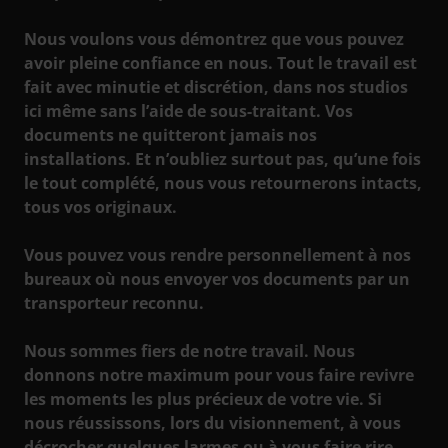
Nous voulons vous démontrez que vous pouvez
avoir pleine confiance en nous. Tout le travail est
fait avec minutie et discrétion, dans nos studios
ici même sans l’aide de sous-traitant. Vos
documents ne quitteront jamais nos
installations. Et n’oubliez surtout pas, qu’une fois
le tout complété, nous vous retournerons intacts,
tous vos originaux.
Vous pouvez vous rendre personnellement à nos
bureaux où nous envoyer vos documents par un
transporteur reconnu.
Nous sommes fiers de notre travail. Nous
donnons notre maximum pour vous faire revivre
les moments les plus précieux de votre vie. Si
nous réussissons, lors du visionnement, à vous
décrocher quelques larmes ou à vous faire rire