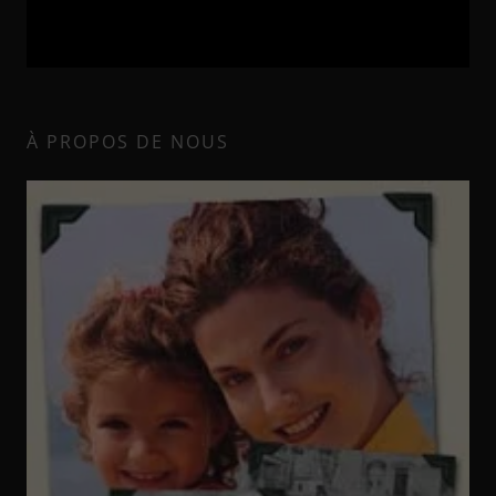
À PROPOS DE NOUS