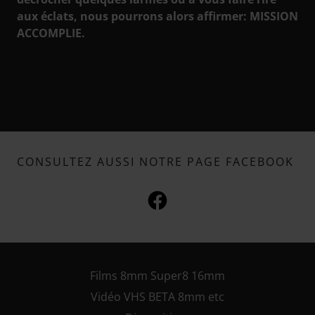
aux éclats, nous pourrons alors affirmer: MISSION
ACCOMPLIE.
CONSULTEZ AUSSI NOTRE PAGE FACEBOOK
Films 8mm Super8 16mm
Vidéo VHS BETA 8mm etc