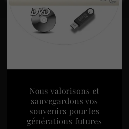
Nous valorisons et
sauvegardons vos
souvenirs pour les
générations futures